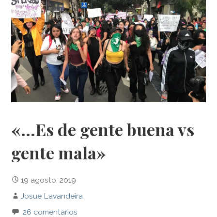
«…Es de gente buena vs
gente mala»
19 agosto, 2019
Josue Lavandeira
26 comentarios