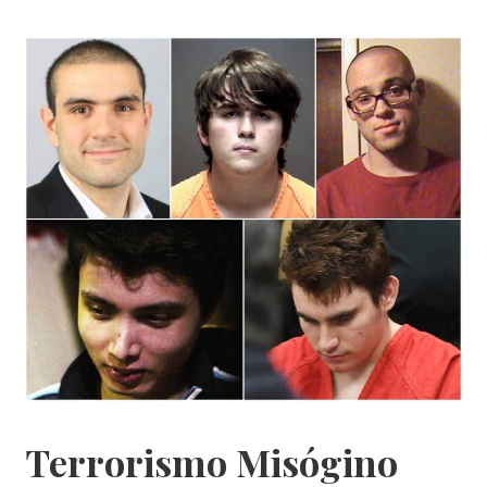
Terrorismo Misógino