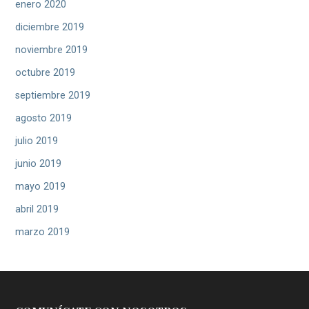
enero 2020
diciembre 2019
noviembre 2019
octubre 2019
septiembre 2019
agosto 2019
julio 2019
junio 2019
mayo 2019
abril 2019
marzo 2019