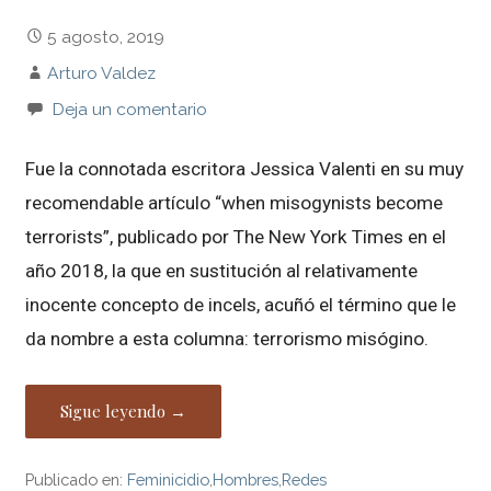
5 agosto, 2019
Arturo Valdez
Deja un comentario
Fue la connotada escritora Jessica Valenti en su muy
recomendable artículo “when misogynists become
terrorists”, publicado por The New York Times en el
año 2018, la que en sustitución al relativamente
inocente concepto de incels, acuñó el término que le
da nombre a esta columna: terrorismo misógino.
Sigue leyendo →
Publicado en:
Feminicidio
,
Hombres
,
Redes