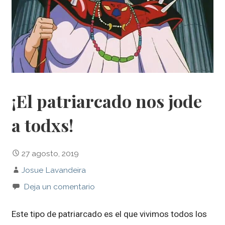
¡El patriarcado nos jode
a todxs!
27 agosto, 2019
Josue Lavandeira
Deja un comentario
Este tipo de patriarcado es el que vivimos todos los