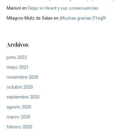
Marisol
en
Depp vs Heard y sus consecuencias
Milagros Muliz de Salas
en
¡Muchas gracias D1eg0!
Archivos
junio 2022
mayo 2021
noviembre 2020
octubre 2020
septiembre 2020
agosto 2020
marzo 2020
febrero 2020