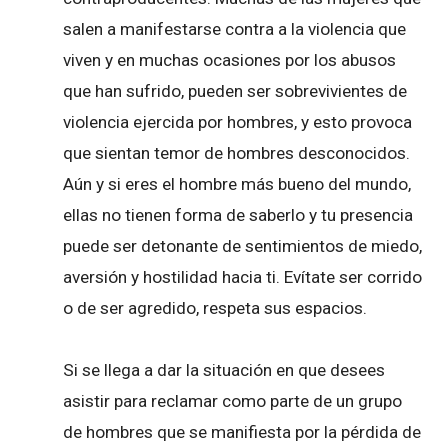
salen a manifestarse contra a la violencia que
viven y en muchas ocasiones por los abusos
que han sufrido, pueden ser sobrevivientes de
violencia ejercida por hombres, y esto provoca
que sientan temor de hombres desconocidos.
Aún y si eres el hombre más bueno del mundo,
ellas no tienen forma de saberlo y tu presencia
puede ser detonante de sentimientos de miedo,
aversión y hostilidad hacia ti. Evítate ser corrido
o de ser agredido, respeta sus espacios.
Si se llega a dar la situación en que desees
asistir para reclamar como parte de un grupo
de hombres que se manifiesta por la pérdida de