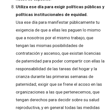
Utiliza ese día para exigir políticas públicas y
políticas institucionales de equidad.
Usa ese día para manifestar públicamente tu
exigencia de que a ellas les paguen lo mismo
que a nosotros por el mismo trabajo, que
tengan las mismas posibilidades de
contratación y ascenso, que existan licencias
de paternidad para poder compartir con ellas la
responsabilidad de las tareas del hogar y la
crianza durante las primeras semanas de
paternidad; exigir que se frene el acoso en las
organizaciones a las que pertenecemos, que
tengan derechos para decidir sobre su salud
reproductiva, y en general todas las medidas