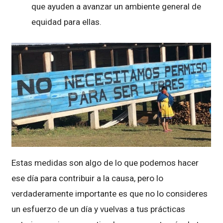
que ayuden a avanzar un ambiente general de
equidad para ellas.
Estas medidas son algo de lo que podemos hacer
ese día para contribuir a la causa, pero lo
verdaderamente importante es que no lo consideres
un esfuerzo de un día y vuelvas a tus prácticas