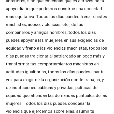
anteriores, sino que entiendas que es a través de tu
apoyo diario que podemos construir una sociedad
más equitativa. Todos los días puedes frenar chistes
machistas, acoso, violencias, etc., de tus
compañeros y amigos hombres, todos los días
puedes apoyar a las muejeres en sus exigencias de
equidad y freno a las violencias machistas, todos los
días puedes traicionar al patriarcado un poco más y
transformar tus comportamientos machistas en
actitudes igualitarias, todos los días puedes usar tu
voz para exigir de la organización donde trabajas, y
de instituciones públicas y privadas, políticas de
equidad que atiendan las demandas puntuales de las
mujeres. Todos los días puedes condenar la
violencia que ejercemos sobre ellas, asumir tu