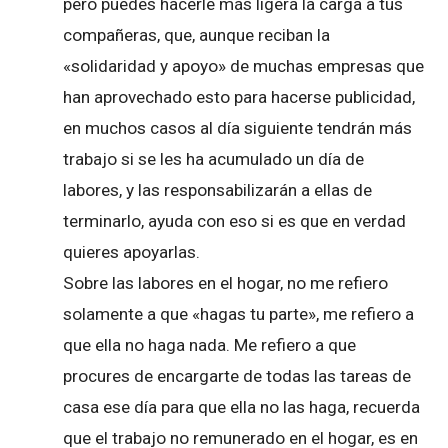
pero puedes hacerle más ligera la carga a tus
compañeras, que, aunque reciban la
«solidaridad y apoyo» de muchas empresas que
han aprovechado esto para hacerse publicidad,
en muchos casos al día siguiente tendrán más
trabajo si se les ha acumulado un día de
labores, y las responsabilizarán a ellas de
terminarlo, ayuda con eso si es que en verdad
quieres apoyarlas.
Sobre las labores en el hogar, no me refiero
solamente a que «hagas tu parte», me refiero a
que ella no haga nada. Me refiero a que
procures de encargarte de todas las tareas de
casa ese día para que ella no las haga, recuerda
que el trabajo no remunerado en el hogar, es en