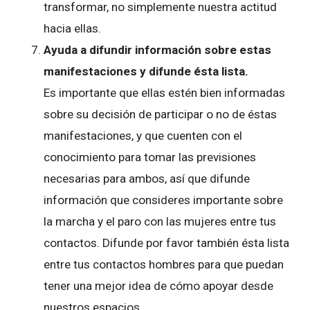
transformar, no simplemente nuestra actitud
hacia ellas.
Ayuda a difundir información sobre estas
manifestaciones y difunde ésta lista.
Es importante que ellas estén bien informadas
sobre su decisión de participar o no de éstas
manifestaciones, y que cuenten con el
conocimiento para tomar las previsiones
necesarias para ambos, así que difunde
información que consideres importante sobre
la marcha y el paro con las mujeres entre tus
contactos. Difunde por favor también ésta lista
entre tus contactos hombres para que puedan
tener una mejor idea de cómo apoyar desde
nuestros espacios.