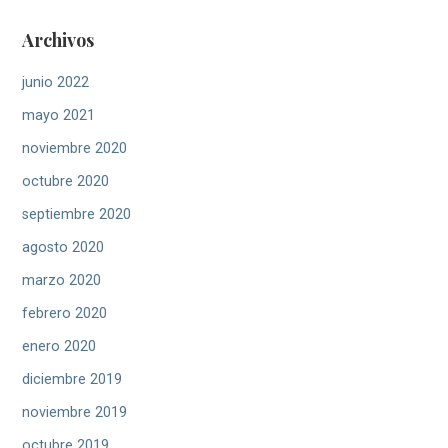
Archivos
junio 2022
mayo 2021
noviembre 2020
octubre 2020
septiembre 2020
agosto 2020
marzo 2020
febrero 2020
enero 2020
diciembre 2019
noviembre 2019
octubre 2019