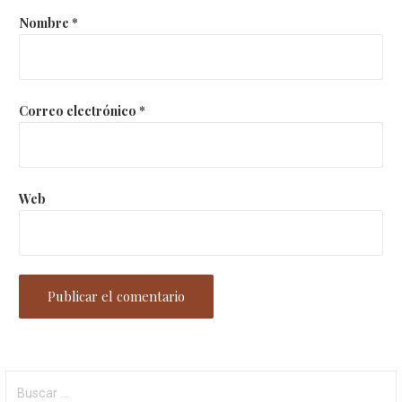
Nombre
*
Correo electrónico
*
Web
Buscar: