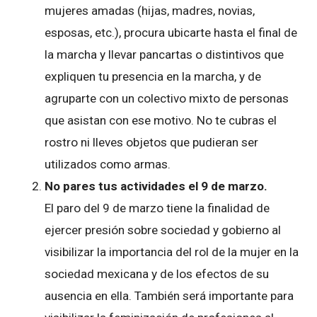
mujeres amadas (hijas, madres, novias,
esposas, etc.), procura ubicarte hasta el final de
la marcha y llevar pancartas o distintivos que
expliquen tu presencia en la marcha, y de
agruparte con un colectivo mixto de personas
que asistan con ese motivo. No te cubras el
rostro ni lleves objetos que pudieran ser
utilizados como armas.
No pares tus actividades el 9 de marzo.
El paro del 9 de marzo tiene la finalidad de
ejercer presión sobre sociedad y gobierno al
visibilizar la importancia del rol de la mujer en la
sociedad mexicana y de los efectos de su
ausencia en ella. También será importante para