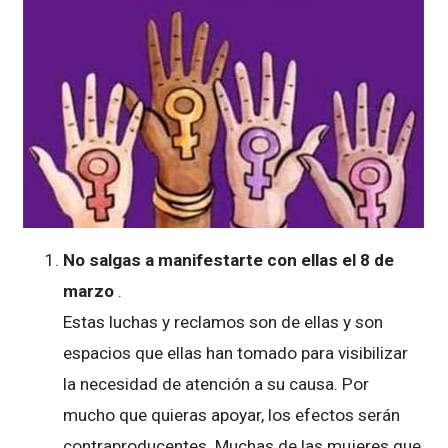
No salgas a manifestarte con ellas el 8 de
marzo
.
Estas luchas y reclamos son de ellas y son
espacios que ellas han tomado para visibilizar
la necesidad de atención a su causa. Por
mucho que quieras apoyar, los efectos serán
contraproducentes. Muchas de las mujeres que