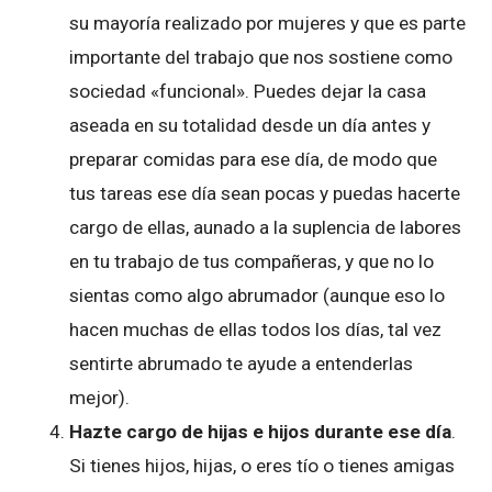
su mayoría realizado por mujeres y que es parte
importante del trabajo que nos sostiene como
sociedad «funcional». Puedes dejar la casa
aseada en su totalidad desde un día antes y
preparar comidas para ese día, de modo que
tus tareas ese día sean pocas y puedas hacerte
cargo de ellas, aunado a la suplencia de labores
en tu trabajo de tus compañeras, y que no lo
sientas como algo abrumador (aunque eso lo
hacen muchas de ellas todos los días, tal vez
sentirte abrumado te ayude a entenderlas
mejor).
Hazte cargo de hijas e hijos durante ese día
.
Si tienes hijos, hijas, o eres tío o tienes amigas