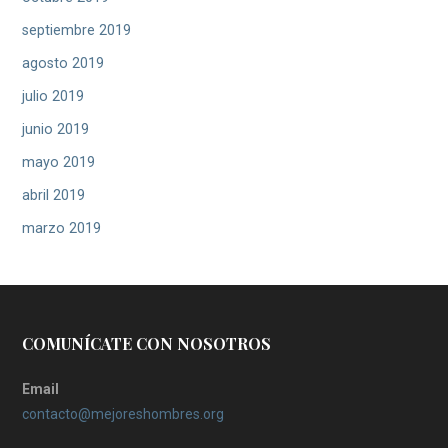
septiembre 2019
agosto 2019
julio 2019
junio 2019
mayo 2019
abril 2019
marzo 2019
COMUNÍCATE CON NOSOTROS
Email
contacto@mejoreshombres.org