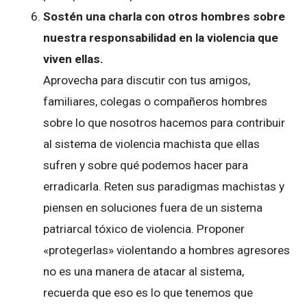
Sostén una charla con otros hombres sobre
nuestra responsabilidad en la violencia que
viven ellas.
Aprovecha para discutir con tus amigos,
familiares, colegas o compañeros hombres
sobre lo que nosotros hacemos para contribuir
al sistema de violencia machista que ellas
sufren y sobre qué podemos hacer para
erradicarla. Reten sus paradigmas machistas y
piensen en soluciones fuera de un sistema
patriarcal tóxico de violencia. Proponer
«protegerlas» violentando a hombres agresores
no es una manera de atacar al sistema,
recuerda que eso es lo que tenemos que