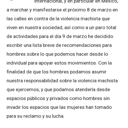
internacional, y en particular en México,
a marchar y manifestarse el próximo 8 de marzo en
las calles en contra de la violencia machista que
viven en nuestra sociedad, así como a un paro total
de actividades para el día 9 de marzo he decidido
escribir una lista breve de recomendaciones para
hombres sobre lo que podemos hacer desde lo
individual para apoyar estos movimientos. Con la
finalidad de que los hombres podamos asumir
nuestra responsabilidad sobre la violencia machista
que ejercemos, y que podamos atenderla desde
espacios públicos y privados como hombres sin
invadir los espacios que las mujeres han tomado
para su reclamo y su lucha.