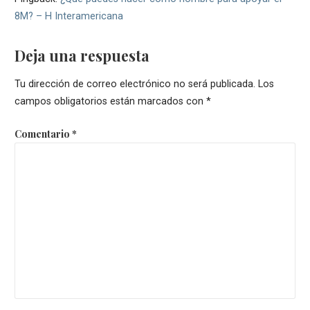
8M? – H Interamericana
Deja una respuesta
Tu dirección de correo electrónico no será publicada.
Los
campos obligatorios están marcados con
*
Comentario
*