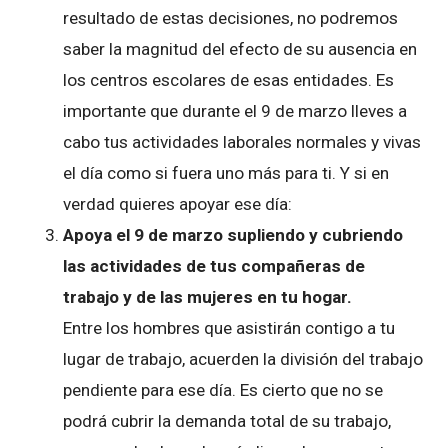
resultado de estas decisiones, no podremos
saber la magnitud del efecto de su ausencia en
los centros escolares de esas entidades. Es
importante que durante el 9 de marzo lleves a
cabo tus actividades laborales normales y vivas
el día como si fuera uno más para ti. Y si en
verdad quieres apoyar ese día:
Apoya el 9 de marzo supliendo y cubriendo
las actividades de tus compañeras de
trabajo y de las mujeres en tu hogar.
Entre los hombres que asistirán contigo a tu
lugar de trabajo, acuerden la división del trabajo
pendiente para ese día. Es cierto que no se
podrá cubrir la demanda total de su trabajo,