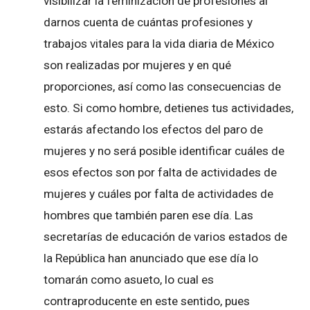
visibilizar la feminización de profesiones al
darnos cuenta de cuántas profesiones y
trabajos vitales para la vida diaria de México
son realizadas por mujeres y en qué
proporciones, así como las consecuencias de
esto. Si como hombre, detienes tus actividades,
estarás afectando los efectos del paro de
mujeres y no será posible identificar cuáles de
esos efectos son por falta de actividades de
mujeres y cuáles por falta de actividades de
hombres que también paren ese día. Las
secretarías de educación de varios estados de
la República han anunciado que ese día lo
tomarán como asueto, lo cual es
contraproducente en este sentido, pues