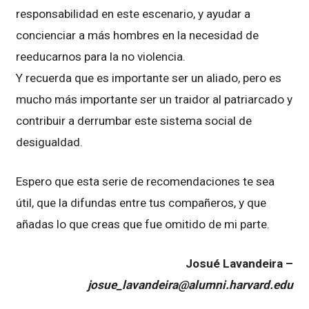
responsabilidad en este escenario, y ayudar a
concienciar a más hombres en la necesidad de
reeducarnos para la no violencia.
Y recuerda que es importante ser un aliado, pero es
mucho más importante ser un traidor al patriarcado y
contribuir a derrumbar este sistema social de
desigualdad.
Espero que esta serie de recomendaciones te sea
útil, que la difundas entre tus compañeros, y que
añadas lo que creas que fue omitido de mi parte.
Josué Lavandeira –
josue_lavandeira@alumni.harvard.edu