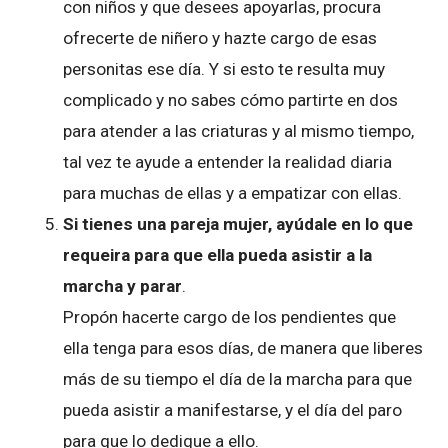
con niños y que desees apoyarlas, procura
ofrecerte de niñero y hazte cargo de esas
personitas ese día. Y si esto te resulta muy
complicado y no sabes cómo partirte en dos
para atender a las criaturas y al mismo tiempo,
tal vez te ayude a entender la realidad diaria
para muchas de ellas y a empatizar con ellas.
Si tienes una pareja mujer, ayúdale en lo que
requeira para que ella pueda asistir a la
marcha y parar
.
Propón hacerte cargo de los pendientes que
ella tenga para esos días, de manera que liberes
más de su tiempo el día de la marcha para que
pueda asistir a manifestarse, y el día del paro
para que lo dedique a ello.