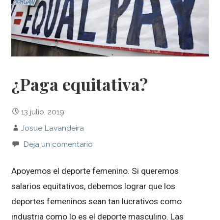
¿Paga equitativa?
13 julio, 2019
Josue Lavandeira
Deja un comentario
Apoyemos el deporte femenino. Si queremos
salarios equitativos, debemos lograr que los
deportes femeninos sean tan lucrativos como
industria como lo es el deporte masculino. Las