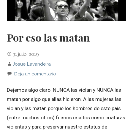
Por eso las matan
31 julio, 2019
Josue Lavandeira
Deja un comentario
Dejemos algo claro: NUNCA las violan y NUNCA las
matan por algo que ellas hicieron. A las mujeres las
violan y las matan porque los hombres de este país
(entre muchos otros) fuimos criados como criaturas
violentas y para preservar nuestro estatus de