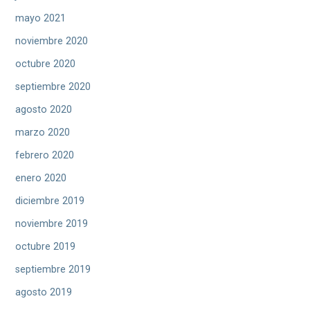
mayo 2021
noviembre 2020
octubre 2020
septiembre 2020
agosto 2020
marzo 2020
febrero 2020
enero 2020
diciembre 2019
noviembre 2019
octubre 2019
septiembre 2019
agosto 2019