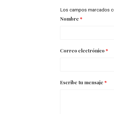
Los campos marcados 
Nombre
*
Correo electrónico
*
Escribe tu mensaje
*