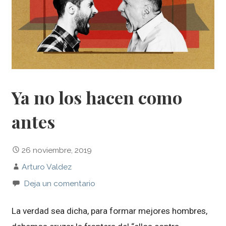
Ya no los hacen como
antes
26 noviembre, 2019
Arturo Valdez
Deja un comentario
La verdad sea dicha, para formar mejores hombres,