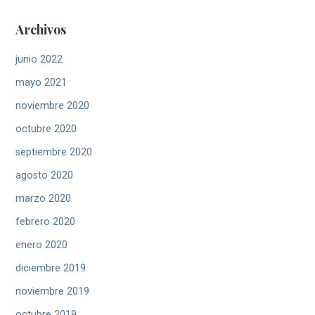
Archivos
junio 2022
mayo 2021
noviembre 2020
octubre 2020
septiembre 2020
agosto 2020
marzo 2020
febrero 2020
enero 2020
diciembre 2019
noviembre 2019
octubre 2019