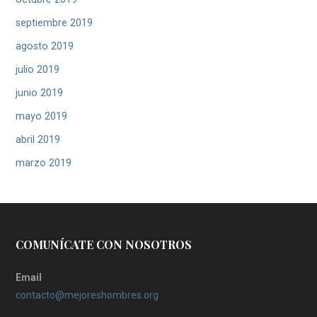
septiembre 2019
agosto 2019
julio 2019
junio 2019
mayo 2019
abril 2019
marzo 2019
COMUNÍCATE CON NOSOTROS
Email
contacto@mejoreshombres.org