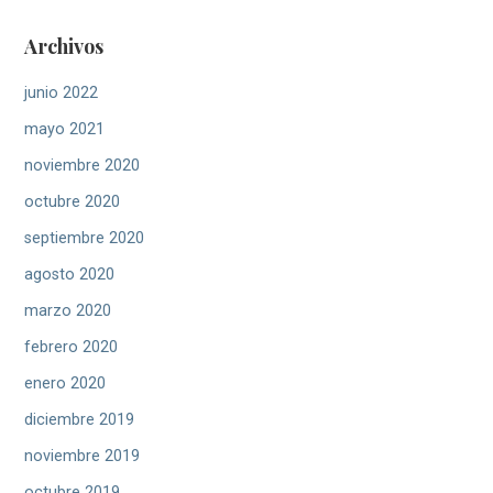
Archivos
junio 2022
mayo 2021
noviembre 2020
octubre 2020
septiembre 2020
agosto 2020
marzo 2020
febrero 2020
enero 2020
diciembre 2019
noviembre 2019
octubre 2019