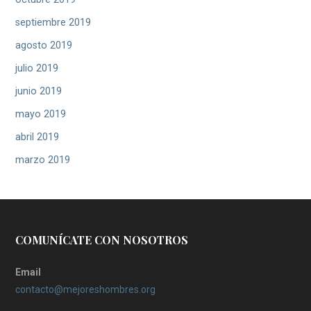
septiembre 2019
agosto 2019
julio 2019
junio 2019
mayo 2019
abril 2019
marzo 2019
COMUNÍCATE CON NOSOTROS
Email
contacto@mejoreshombres.org