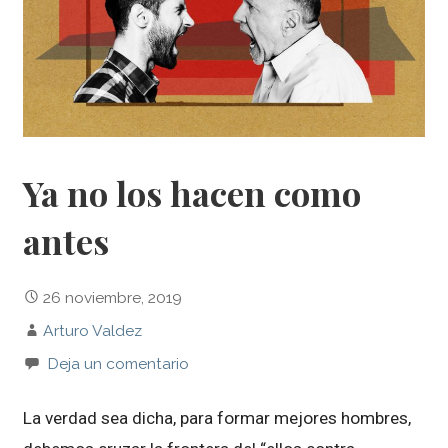
Ya no los hacen como
antes
26 noviembre, 2019
Arturo Valdez
Deja un comentario
La verdad sea dicha, para formar mejores hombres,