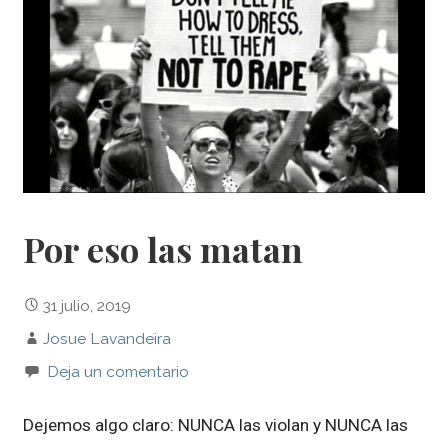
Por eso las matan
31 julio, 2019
Josue Lavandeira
Deja un comentario
Dejemos algo claro: NUNCA las violan y NUNCA las