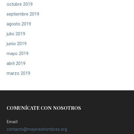
octubre 2019
septiembre 2019
agosto 2019
julio 2019
junio 2019
mayo 2019
abril 2019
marzo 2019
COMUNÍCATE CON NOSOTROS
Email
contacto@mejoreshombres.org