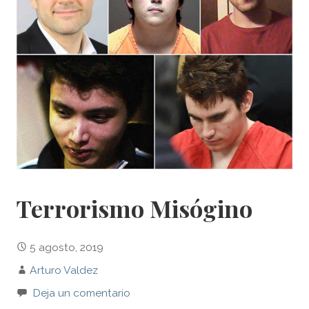
Terrorismo Misógino
5 agosto, 2019
Arturo Valdez
Deja un comentario