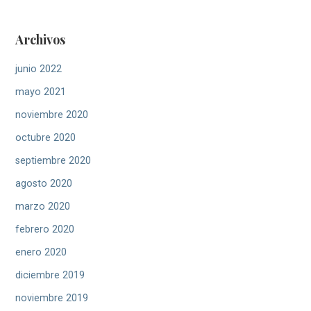
Archivos
junio 2022
mayo 2021
noviembre 2020
octubre 2020
septiembre 2020
agosto 2020
marzo 2020
febrero 2020
enero 2020
diciembre 2019
noviembre 2019