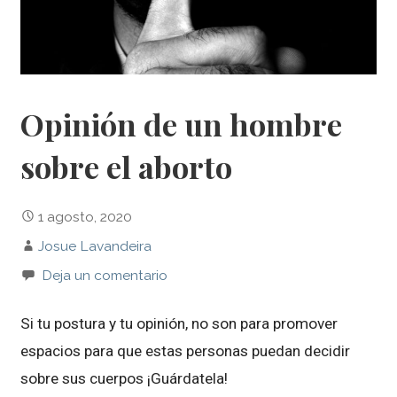
Opinión de un hombre
sobre el aborto
1 agosto, 2020
Josue Lavandeira
Deja un comentario
Si tu postura y tu opinión, no son para promover
espacios para que estas personas puedan decidir
sobre sus cuerpos ¡Guárdatela!