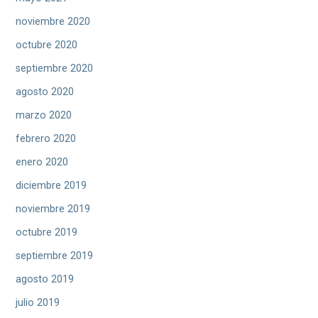
noviembre 2020
octubre 2020
septiembre 2020
agosto 2020
marzo 2020
febrero 2020
enero 2020
diciembre 2019
noviembre 2019
octubre 2019
septiembre 2019
agosto 2019
julio 2019